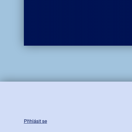
Přihlásit se