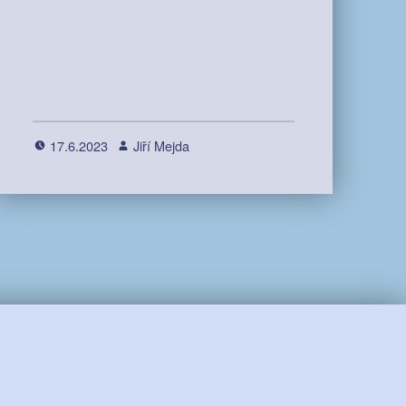
17.6.2023
Jiří Mejda