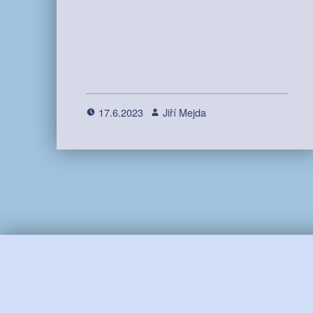
17.6.2023
Jiří Mejda