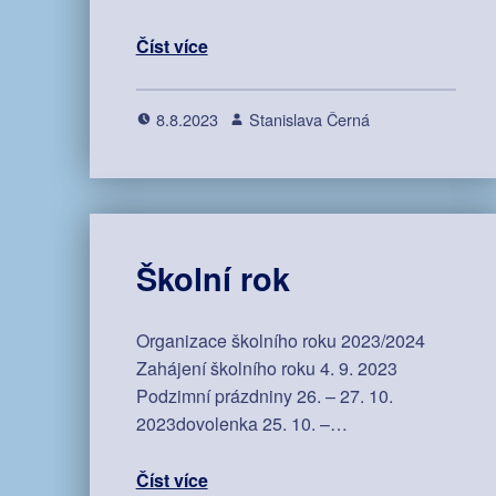
Číst více
8.8.2023
Stanislava Černá
Školní rok
Organizace školního roku 2023/2024
Zahájení školního roku 4. 9. 2023
Podzimní prázdniny 26. – 27. 10.
2023dovolenka 25. 10. –…
Číst více